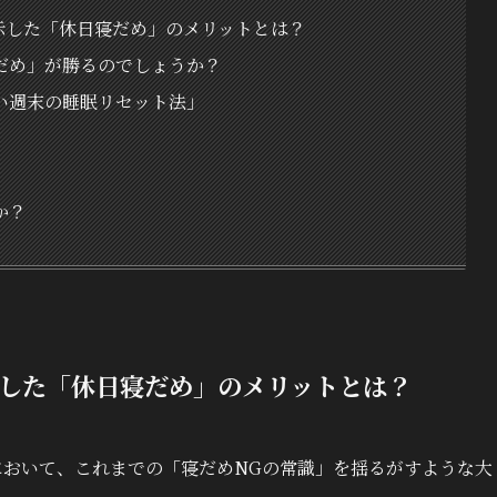
が示した「休日寝だめ」のメリットとは？
だめ」が勝るのでしょうか？
い週末の睡眠リセット法」
か？
示した「休日寝だめ」のメリットとは？
会において、これまでの「寝だめNGの常識」を揺るがすような大