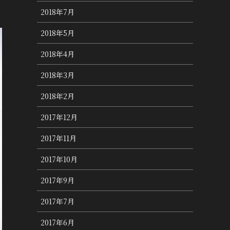
2018年7月
2018年5月
2018年4月
2018年3月
2018年2月
2017年12月
2017年11月
2017年10月
2017年9月
2017年7月
2017年6月