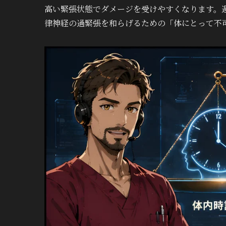
高い緊張状態でダメージを受けやすくなります。
律神経の過緊張を和らげるための「体にとって不