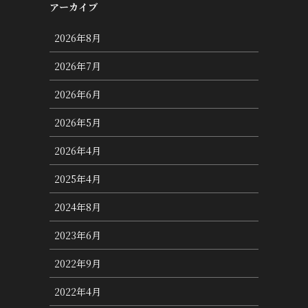
アーカイブ
2026年8月
2026年7月
2026年6月
2026年5月
2026年4月
2025年4月
2024年8月
2023年6月
2022年9月
2022年4月