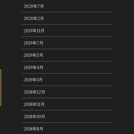
2020年7月
タ
2020年2月
2019年11月
2019年7月
2019年5月
2019年4月
2019年1月
2018年12月
2018年11月
2018年10月
2018年8月