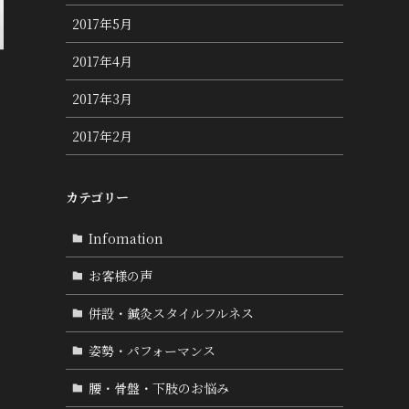
2017年5月
2017年4月
2017年3月
2017年2月
カテゴリー
Infomation
お客様の声
併設・鍼灸スタイルフルネス
姿勢・パフォーマンス
腰・骨盤・下肢のお悩み