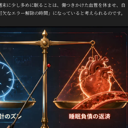
週末に少し多めに眠ることは、傷つきかけた血管を休ませ、自
可欠なエラー解除の時間」になっていると考えられるのです。