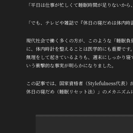
「平日は仕事が忙しくて睡眠時間が足りないから
「でも、テレビや雑誌で『休日の寝だめは体内時
現代社会で働く多くの方が、このような「睡眠負
に、体内時計を整えることは医学的にも重要です
無理をして起きているよりも、週末にしっかり寝
いう衝撃的な事実が明らかになりました。
この記事では、国家資格者（Stylefulness代
休日の寝だめ（睡眠リセット法）」のメカニズム