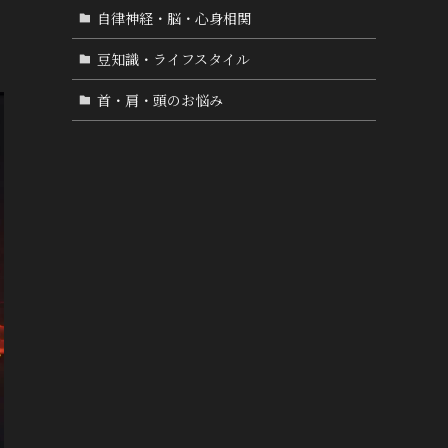
自律神経・脳・心身相関
豆知識・ライフスタイル
首・肩・頭のお悩み