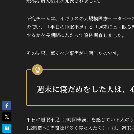
規模な研究結果が発表されました。
研究チームは、イギリスの大規模医療データベース
を使い、「平日の睡眠不足」と「週末に長く眠る
するかを長期間にわたって追跡調査しました。
その結果、驚くべき事実が判明したのです。
週末に寝だめをした人は、心
平日に睡眠不足（7時間未満）を感じている人の
1.2時間〜3時間ほど多く寝た人たち）」は、週