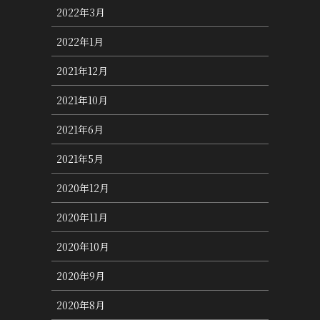
2022年3月
2022年1月
2021年12月
2021年10月
2021年6月
2021年5月
2020年12月
2020年11月
2020年10月
2020年9月
2020年8月