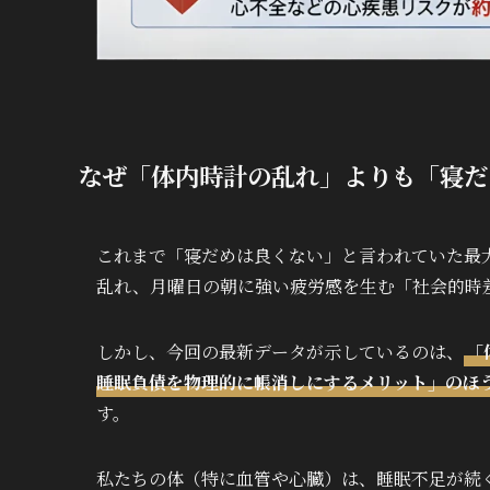
なぜ「体内時計の乱れ」よりも「寝だ
これまで「寝だめは良くない」と言われていた最
乱れ、月曜日の朝に強い疲労感を生む「社会的時
しかし、今回の最新データが示しているのは、
「
睡眠負債を物理的に帳消しにするメリット」のほ
す。
私たちの体（特に血管や心臓）は、睡眠不足が続