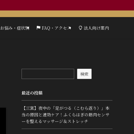
お悩み・症状別
FAQ・アクセス
法人向け案内
検索
最近の投稿
【三宮】夜中の「足がつる（こむら返り）」本
当の原因と速効ケア！ふくらはぎの筋肉センサ
ーを整えるマッサージ＆ストレッチ