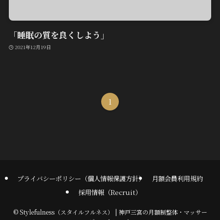
「睡眠の質を良くしよう」
2021年12月19日
1
プライバシーポリシー（個人情報保護方針）
月額会員利用規約
採用情報（Recruit）
©
Stylefulness（スタイルフルネス） | 神戸三宮の月額制整体・マッサー