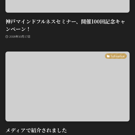
神戸マインドフルネスセミナー、開催100回記念キャ
ンペーン！
2018年10月17日
Infomation
メディアで紹介されました