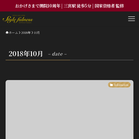
おかげさまで開院10周年 | 三宮駅 徒歩5分 | 国家資格者 監修
ホーム
2018年
10月
2018年10月
– date –
Infomation