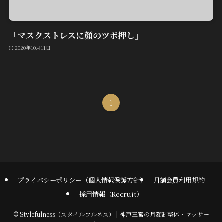
「マスクストレスに顔のツボ押し」
2020年10月11日
1
プライバシーポリシー（個人情報保護方針）
月額会員利用規約
採用情報（Recruit）
©
Stylefulness（スタイルフルネス） | 神戸三宮の月額制整体・マッサー