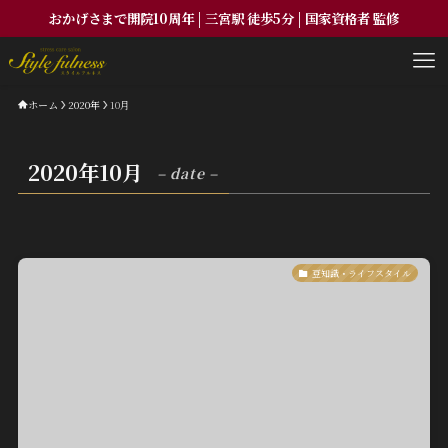
おかげさまで開院10周年 | 三宮駅 徒歩5分 | 国家資格者 監修
ホーム
2020年
10月
2020年10月
– date –
豆知識・ライフスタイル