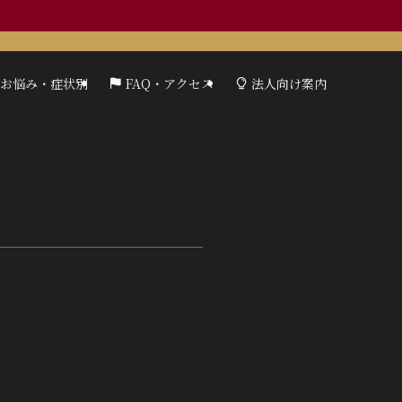
お悩み・症状別
FAQ・アクセス
法人向け案内