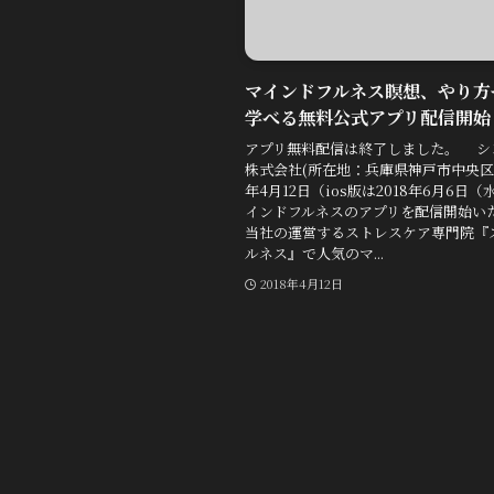
マインドフルネス瞑想、やり方
学べる無料公式アプリ配信開始
アプリ無料配信は終了しました。 シ
株式会社(所在地：兵庫県神戸市中央区)
年4月12日（ios版は2018年6月6日
インドフルネスのアプリを配信開始い
当社の運営するストレスケア専門院『
ルネス』で人気のマ...
2018年4月12日